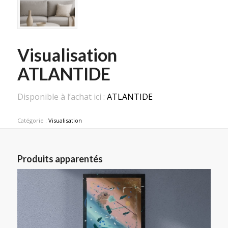
Visualisation
ATLANTIDE
Disponible à l’achat ici :
ATLANTIDE
Catégorie :
Visualisation
Produits apparentés