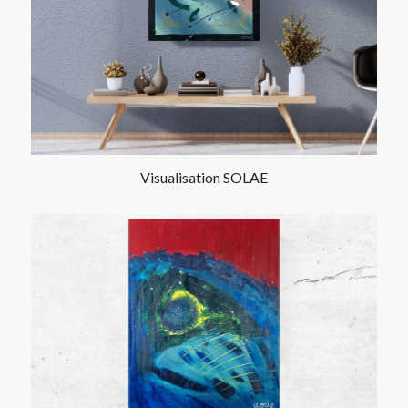
Visualisation SOLAE