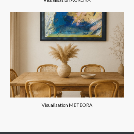
Visualisation METEORA