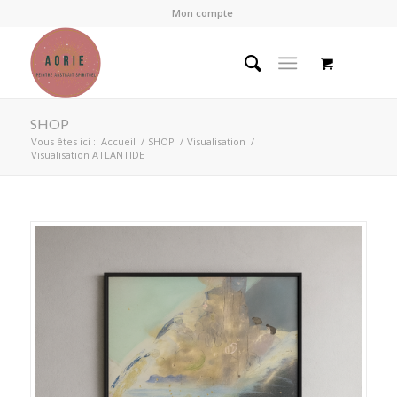
Mon compte
SHOP
Vous êtes ici :
Accueil
/
SHOP
/
Visualisation
/
Visualisation ATLANTIDE