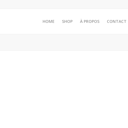
HOME
SHOP
À PROPOS
CONTACT