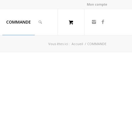
Mon compte
COMMANDE
Vous êtes ici :
Accueil
/
COMMANDE