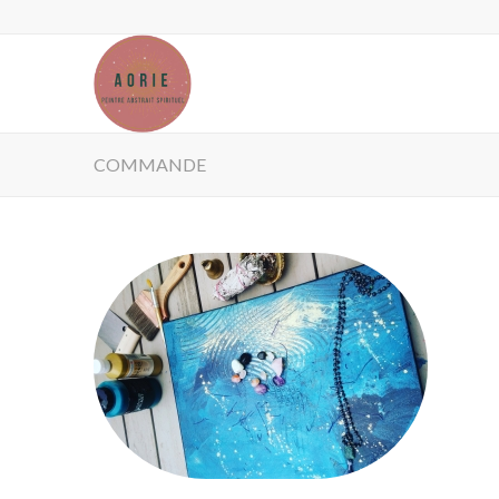
COMMANDE