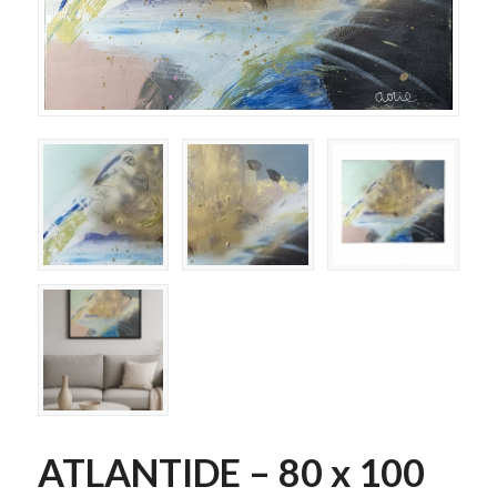
ATLANTIDE – 80 x 100