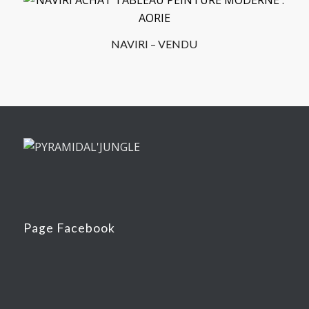
NAVIRI – VENDU
Page Facebook