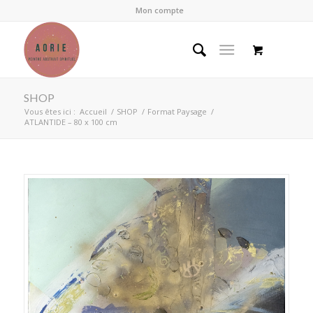
Mon compte
SHOP
Vous êtes ici :
Accueil
/
SHOP
/
Format Paysage
/
ATLANTIDE – 80 x 100 cm