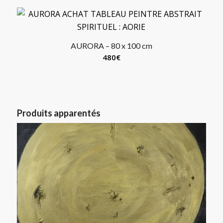
AURORA – 80 x 100 cm
480
€
Produits apparentés