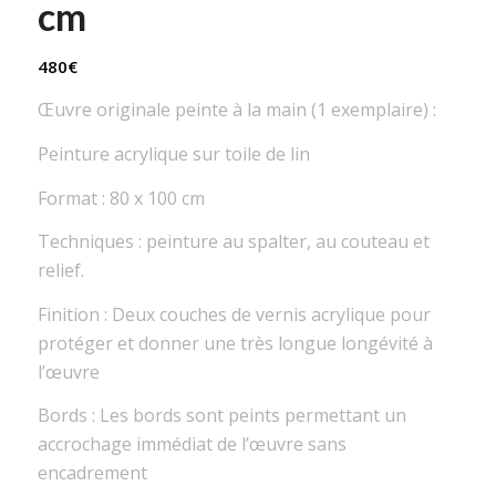
cm
480
€
Œuvre originale peinte à la main (1 exemplaire) :
Peinture acrylique sur toile de lin
Format : 80 x 100 cm
Techniques : peinture au spalter, au couteau et
relief.
Finition : Deux couches de vernis acrylique pour
protéger et donner une très longue longévité à
l’œuvre
Bords : Les bords sont peints permettant un
accrochage immédiat de l’œuvre sans
encadrement