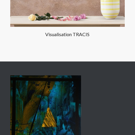
Visualisation TRACIS