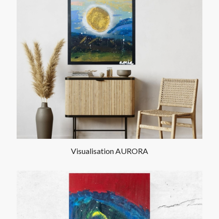
Visualisation AURORA