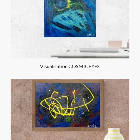
Visualisation COSMICEYES