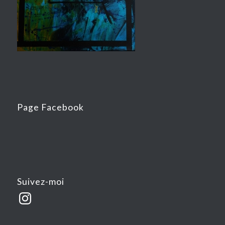
Page Facebook
Suivez-moi