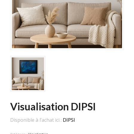
Visualisation DIPSI
Disponible à l’achat ici :
DIPSI