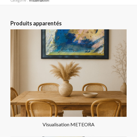
Catégorie :
Visualisation
Produits apparentés
Visualisation METEORA