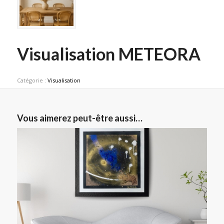
Visualisation METEORA
Catégorie :
Visualisation
Vous aimerez peut-être aussi…