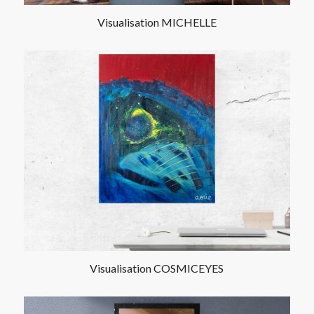
Visualisation MICHELLE
Visualisation COSMICEYES