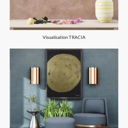
Visualisation TRACIA