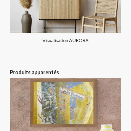
Visualisation AURORA
Produits apparentés