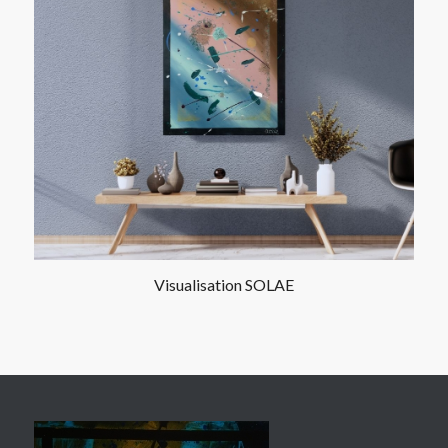
Visualisation SOLAE