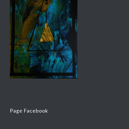
Page Facebook