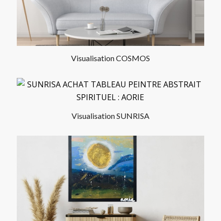
Visualisation COSMOS
Visualisation SUNRISA