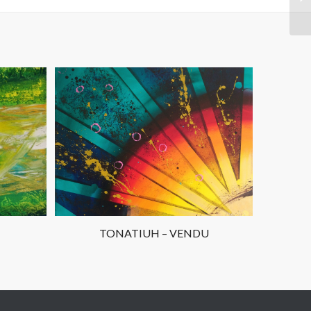
TONATIUH – VENDU