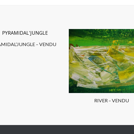
AMIDAL’JUNGLE – VENDU
RIVER – VENDU