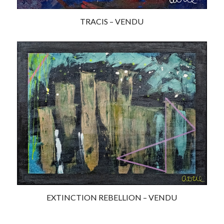
TRACIS – VENDU
EXTINCTION REBELLION – VENDU