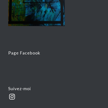
Page Facebook
Suivez-moi