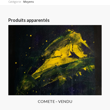
Catégorie :
Moyens
Produits apparentés
COMETE – VENDU