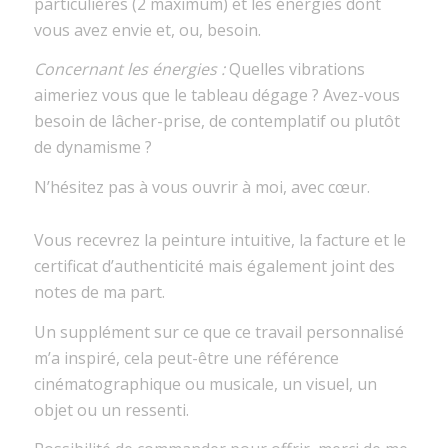
particulières (2 maximum) et les énergies dont
vous avez envie et, ou, besoin.
Concernant les énergies :
Quelles vibrations
aimeriez vous que le tableau dégage ? Avez-vous
besoin de lâcher-prise, de contemplatif ou plutôt
de dynamisme ?
N’hésitez pas à vous ouvrir à moi, avec cœur.
Vous recevrez la peinture intuitive, la facture et le
certificat d’authenticité mais également joint des
notes de ma part.
Un supplément sur ce que ce travail personnalisé
m’a inspiré, cela peut-être une référence
cinématographique ou musicale, un visuel, un
objet ou un ressenti.