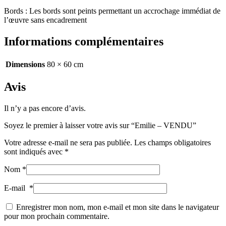
Bords : Les bords sont peints permettant un accrochage immédiat de
l’œuvre sans encadrement
Informations complémentaires
Dimensions
80 × 60 cm
Avis
Il n’y a pas encore d’avis.
Soyez le premier à laisser votre avis sur “Emilie – VENDU”
Votre adresse e-mail ne sera pas publiée.
Les champs obligatoires
sont indiqués avec
*
Nom
*
E-mail
*
Enregistrer mon nom, mon e-mail et mon site dans le navigateur
pour mon prochain commentaire.