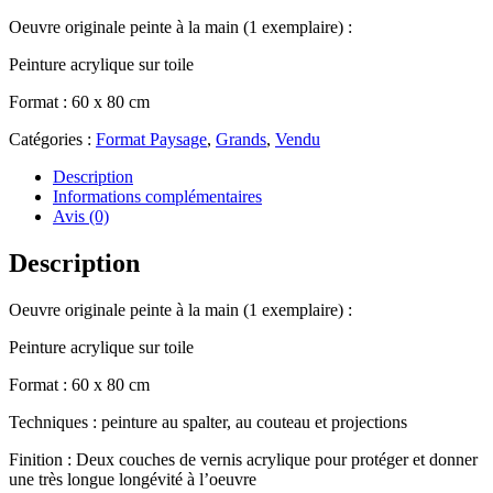
Oeuvre originale peinte à la main (1 exemplaire) :
Peinture acrylique sur toile
Format : 60 x 80 cm
Catégories :
Format Paysage
,
Grands
,
Vendu
Description
Informations complémentaires
Avis (0)
Description
Oeuvre originale peinte à la main (1 exemplaire) :
Peinture acrylique sur toile
Format : 60 x 80 cm
Techniques : peinture au spalter, au couteau et projections
Finition : Deux couches de vernis acrylique pour protéger et donner
une très longue longévité à l’oeuvre