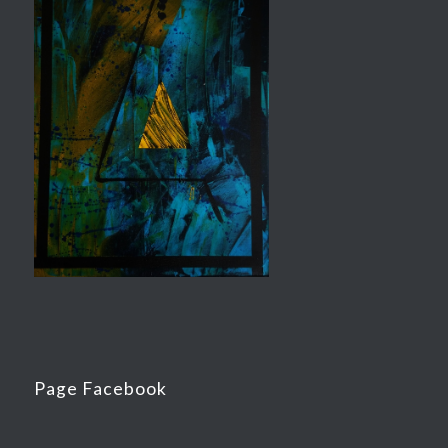
Page Facebook