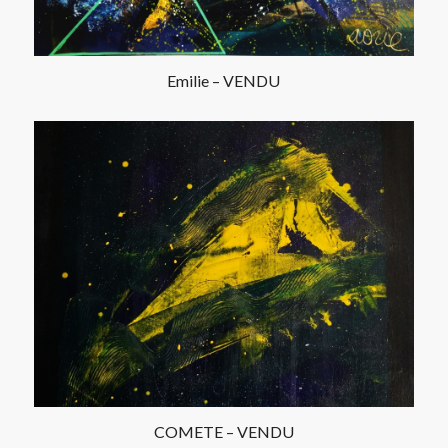
Emilie – VENDU
COMETE – VENDU