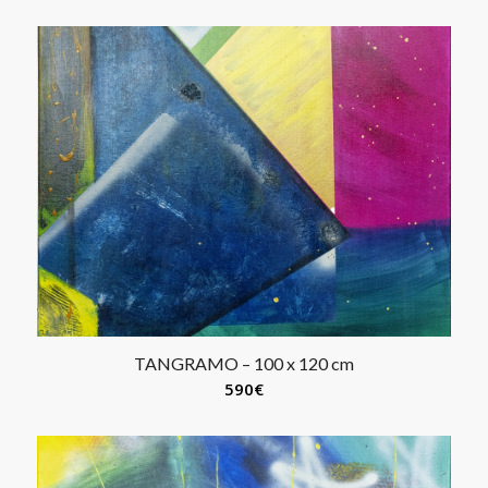
TANGRAMO – 100 x 120 cm
590
€