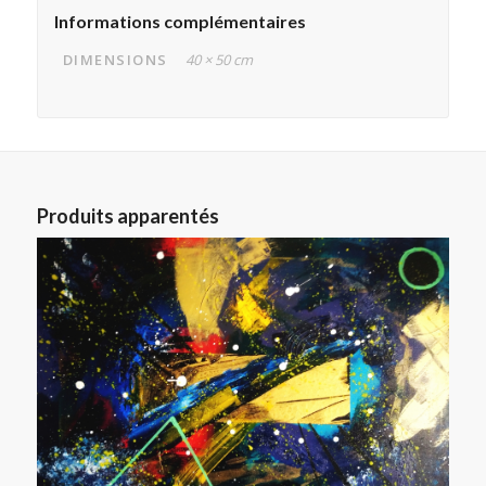
Informations complémentaires
DIMENSIONS
40 × 50 cm
Produits apparentés