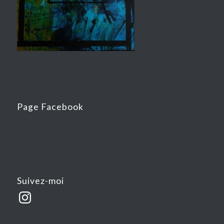
Page Facebook
Suivez-moi