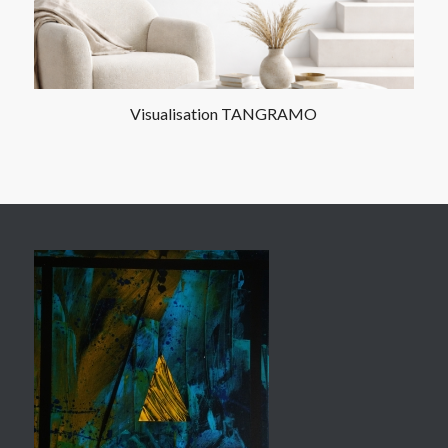
Visualisation TANGRAMO