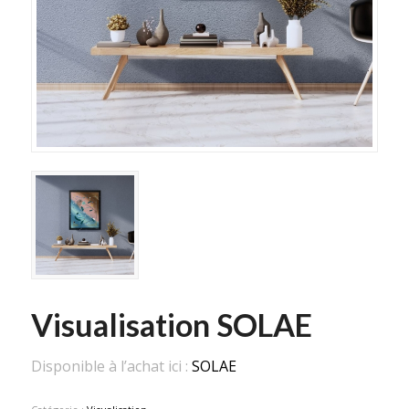
Visualisation SOLAE
Disponible à l’achat ici :
SOLAE