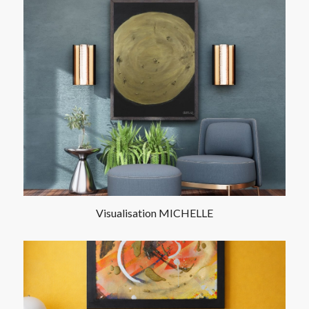
Visualisation MICHELLE