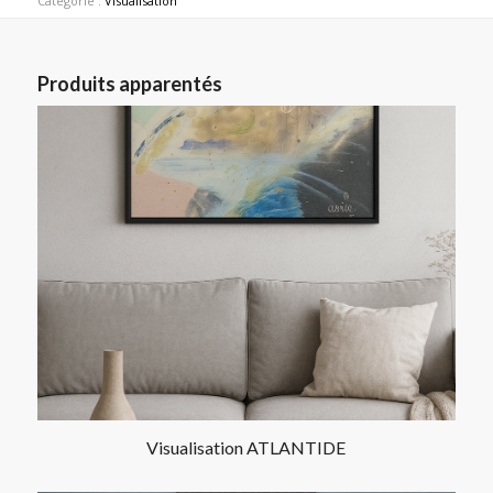
Catégorie :
Visualisation
Produits apparentés
Visualisation ATLANTIDE