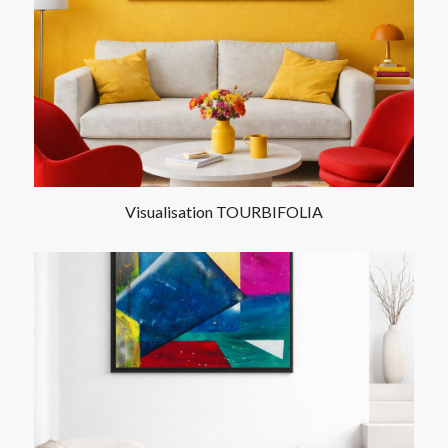
Visualisation TOURBIFOLIA